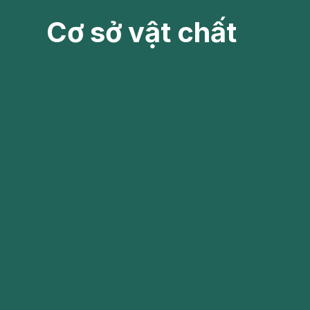
Cơ sở vật chất