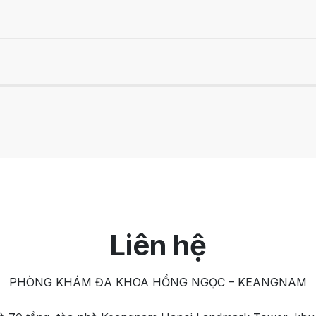
Liên hệ
PHÒNG KHÁM ĐA KHOA HỒNG NGỌC – KEANGNAM