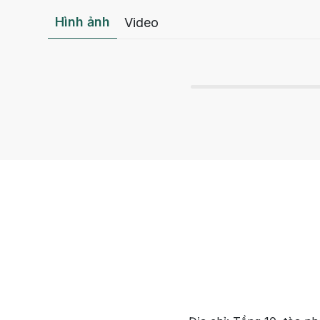
Hình ảnh
Video