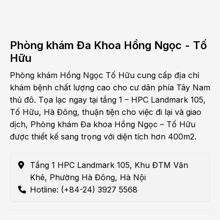
Phòng khám Đa Khoa Hồng Ngọc - Tố
Hữu
Phòng khám Hồng Ngọc Tố Hữu cung cấp địa chỉ
khám bệnh chất lượng cao cho cư dân phía Tây Nam
thủ đô. Tọa lạc ngay tại tầng 1 – HPC Landmark 105,
Tố Hữu, Hà Đông, thuận tiện cho việc đi lại và giao
dịch, Phòng khám Đa khoa Hồng Ngọc – Tố Hữu
được thiết kế sang trọng với diện tích hơn 400m2.
Tầng 1 HPC Landmark 105, Khu ĐTM Văn
Khê, Phường Hà Đông, Hà Nội
Hotline: (+84-24) 3927 5568