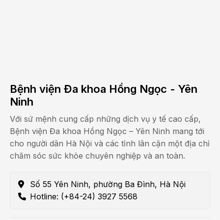
Bệnh viện Đa khoa Hồng Ngọc - Yên
Ninh
Với sứ mệnh cung cấp những dịch vụ y tế cao cấp,
Bệnh viện Đa khoa Hồng Ngọc – Yên Ninh mang tới
cho người dân Hà Nội và các tỉnh lân cận một địa chỉ
chăm sóc sức khỏe chuyên nghiệp và an toàn.
Số 55 Yên Ninh, phường Ba Đình, Hà Nội
Hotline: (+84-24) 3927 5568