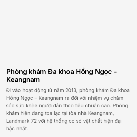
Phòng khám Đa khoa Hồng Ngọc -
Keangnam
Đi vào hoạt động từ năm 2013, phòng khám Đa khoa
Hồng Ngọc – Keangnam ra đời với nhiệm vụ chăm
sóc sức khỏe người dân theo tiêu chuẩn cao. Phòng
khám hiện đang tọa lạc tại tòa nhà Keangnam,
Landmark 72 với hệ thống cơ sở vật chất hiện đại
bậc nhất.