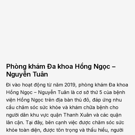
Phòng khám Đa khoa Hồng Ngọc –
Nguyễn Tuân
Đi vào hoạt động từ năm 2019, phòng khám Đa khoa
Hồng Ngọc – Nguyễn Tuân là cơ sở thứ 5 của bệnh
viện Hồng Ngọc trên địa bàn thủ đô, đáp ứng nhu
cầu chăm sóc sức khỏe và khám chữa bệnh cho
người dân khu vực quận Thanh Xuân và các quận
lân cận. Tại đây, bên cạnh việc được chăm sóc sức
khỏe toàn diện, được tôn trọng và thấu hiểu, người