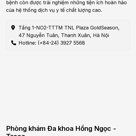
bệnh còn được trải nghiệm những tiện ích hoàn hảo
của hệ thống dịch vụ y tế chất lượng cao.
Tầng 1-NO2-TTTM TNL Plaza GoldSeason,
47 Nguyễn Tuân, Thanh Xuân, Hà Nội
Hotline: (+84-24) 3927 5568
Phòng khám Đa khoa Hồng Ngọc -