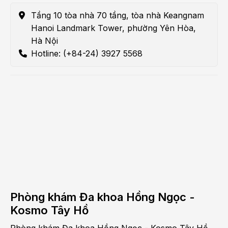
Tầng 10 tòa nhà 70 tầng, tòa nhà Keangnam
Hanoi Landmark Tower, phường Yên Hòa,
Hà Nội
Hotline: (+84-24) 3927 5568
Phòng khám Đa khoa Hồng Ngọc -
Kosmo Tây Hồ