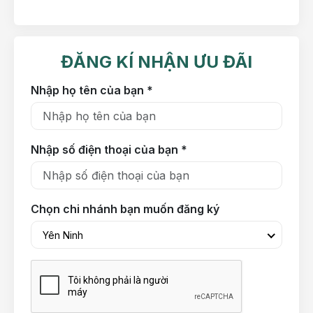
ĐĂNG KÍ NHẬN ƯU ĐÃI
Nhập họ tên của bạn *
Nhập số điện thoại của bạn *
Chọn chi nhánh bạn muốn đăng ký
Yên Ninh