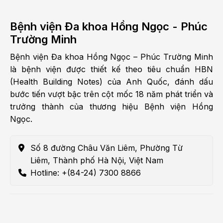
Bệnh viện Đa khoa Hồng Ngọc - Phúc
Trường Minh
Bệnh viện Đa khoa Hồng Ngọc – Phúc Trường Minh
là bệnh viện được thiết kế theo tiêu chuẩn HBN
(Health Building Notes) của Anh Quốc, đánh dấu
bước tiến vượt bậc trên cột mốc 18 năm phát triển và
trưởng thành của thương hiệu Bệnh viện Hồng
Ngọc.
Số 8 đường Châu Văn Liêm, Phường Từ
Liêm, Thành phố Hà Nội, Việt Nam
Hotline: +(84-24) 7300 8866