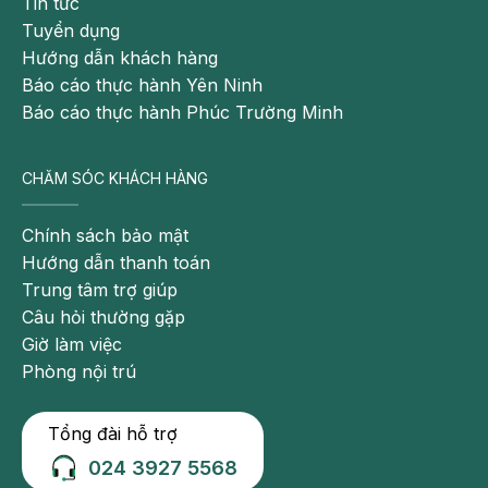
Tin tức
Tuyển dụng
Hướng dẫn khách hàng
Báo cáo thực hành Yên Ninh
Báo cáo thực hành Phúc Trường Minh
CHĂM SÓC KHÁCH HÀNG
Chính sách bảo mật
Hướng dẫn thanh toán
Trung tâm trợ giúp
Câu hỏi thường gặp
Giờ làm việc
Phòng nội trú
Tổng đài hỗ trợ
024 3927 5568