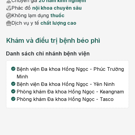
Chuyên gia
20 năm kinh nghiệm
Phác đồ
nội khoa chuyên sâu
Không lạm dụng
thuốc
Dịch vụ y tế
chất lượng cao
Khám và điều trị bệnh béo phì
Danh sách chi nhánh bệnh viện
Bệnh viện Đa khoa Hồng Ngọc - Phúc Trường
Minh
Bệnh viện Đa khoa Hồng Ngọc - Yên Ninh
Phòng khám Đa khoa Hồng Ngọc - Keangnam
Phòng khám Đa khoa Hồng Ngọc - Tasco