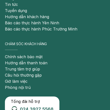
Tin tức
Tuyển dụng
Hướng dẫn khách hàng
Báo cáo thực hành Yên Ninh
Báo cáo thực hành Phúc Trường Minh
CHĂM SÓC KHÁCH HÀNG
Chính sách bảo mật
Hướng dẫn thanh toán
Trung tâm trợ giúp
Câu hỏi thường gặp
Giờ làm việc
Phòng nội trú
Tổng đài hỗ trợ
024 3927 5568