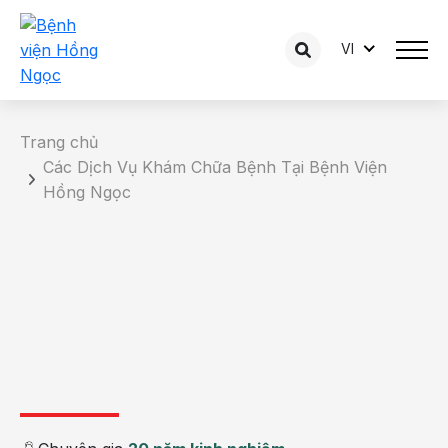
VI
Trang chủ
Các Dịch Vụ Khám Chữa Bệnh Tại Bệnh Viện
Hồng Ngọc