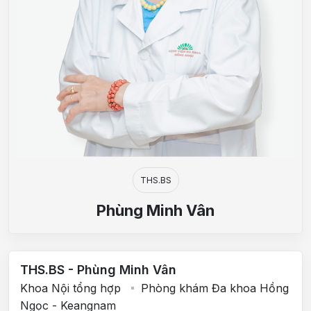
THS.BS
Phùng Minh Vân
THS.BS - Phùng Minh Vân
Khoa Nội tổng hợp
Phòng khám Đa khoa Hồng
Ngọc - Keangnam