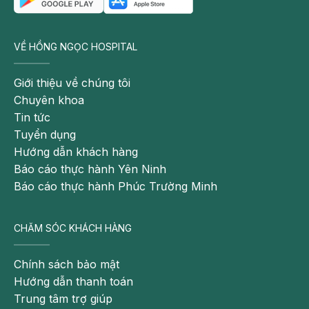
VỀ HỒNG NGỌC HOSPITAL
Giới thiệu về chúng tôi
Chuyên khoa
Tin tức
Tuyển dụng
Hướng dẫn khách hàng
Báo cáo thực hành Yên Ninh
Báo cáo thực hành Phúc Trường Minh
CHĂM SÓC KHÁCH HÀNG
Chính sách bảo mật
Hướng dẫn thanh toán
Trung tâm trợ giúp