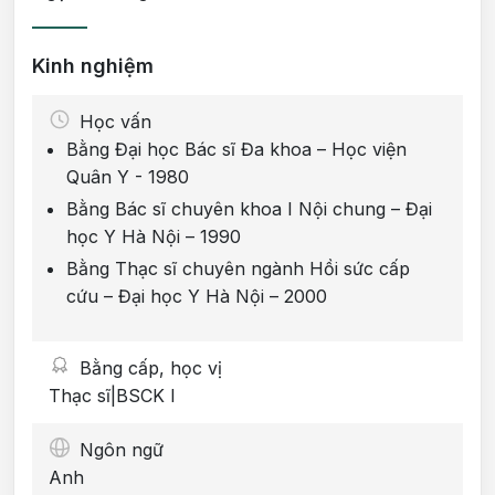
Kinh nghiệm
Học vấn
Bằng Đại học Bác sĩ Đa khoa – Học viện
Quân Y - 1980
Bằng Bác sĩ chuyên khoa I Nội chung – Đại
học Y Hà Nội – 1990
Bằng Thạc sĩ chuyên ngành Hồi sức cấp
cứu – Đại học Y Hà Nội – 2000
Bằng cấp, học vị
Thạc sĩ|BSCK I
Ngôn ngữ
Anh