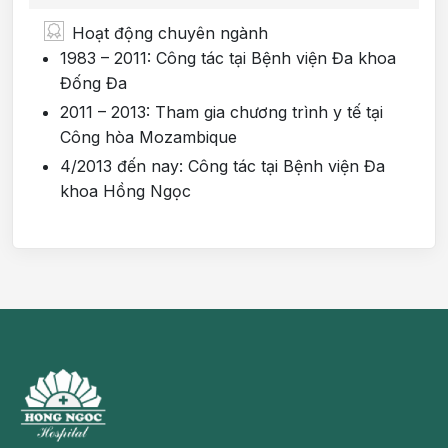
Hoạt động chuyên ngành
1983 – 2011: Công tác tại Bệnh viện Đa khoa
Đống Đa
2011 – 2013: Tham gia chương trình y tế tại
Công hòa Mozambique
4/2013 đến nay: Công tác tại Bệnh viện Đa
khoa Hồng Ngọc