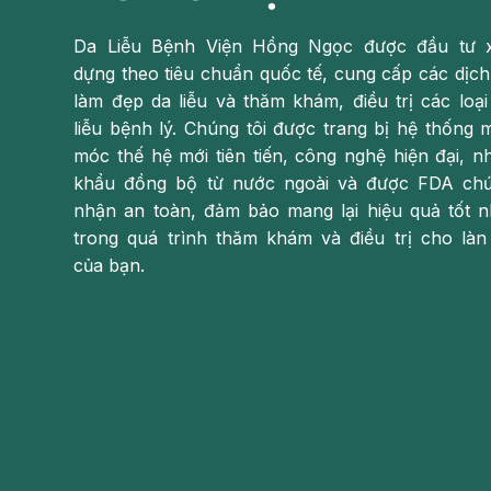
Da Liễu Bệnh Viện Hồng Ngọc được đầu tư 
dựng theo tiêu chuẩn quốc tế, cung cấp các dịch
làm đẹp da liễu và thăm khám, điều trị các loại
liễu bệnh lý. Chúng tôi được trang bị hệ thống 
móc thế hệ mới tiên tiến, công nghệ hiện đại, n
khẩu đồng bộ từ nước ngoài và được FDA ch
nhận an toàn, đảm bảo mang lại hiệu quả tốt n
trong quá trình thăm khám và điều trị cho làn
của bạn.