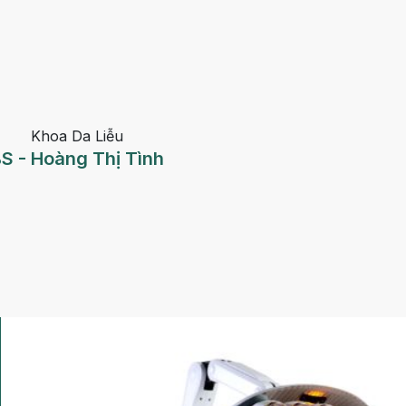
Khoa Da Liễu
S - Hoàng Thị Tình