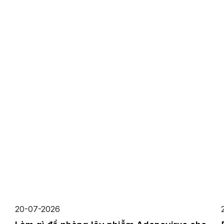
hơn.
20-07-2026