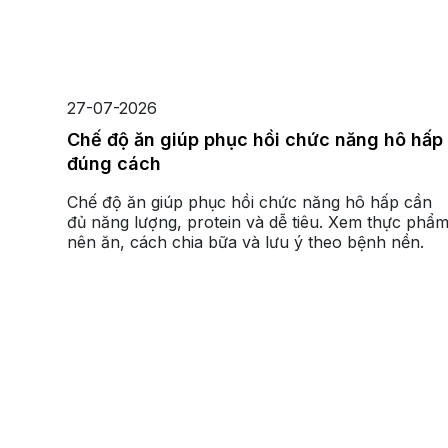
27-07-2026
Chế độ ăn giúp phục hồi chức năng hô hấp
đúng cách
Chế độ ăn giúp phục hồi chức năng hô hấp cần
đủ năng lượng, protein và dễ tiêu. Xem thực phẩ
nên ăn, cách chia bữa và lưu ý theo bệnh nền.