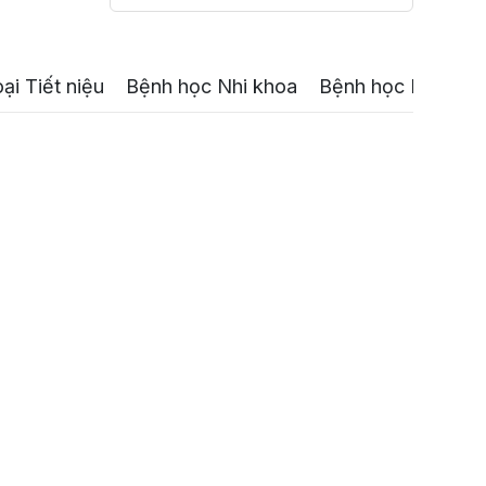
i Tiết niệu
Bệnh học Nhi khoa
Bệnh học Nội tiết