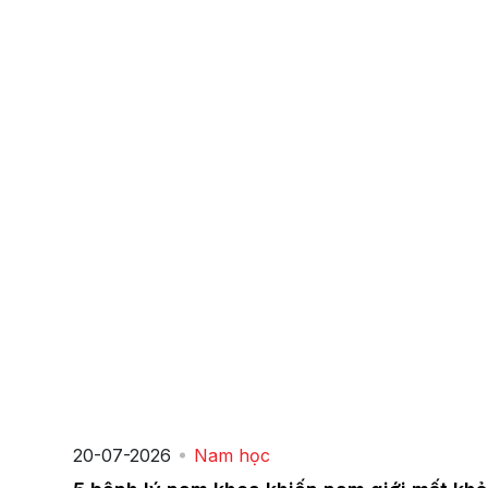
20-07-2026
Nam học