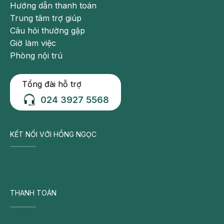
Hướng dẫn thanh toán
Trung tâm trợ giúp
Câu hỏi thường gặp
Giờ làm việc
Phòng nội trú
Tổng đài hỗ trợ
024 3927 5568
KẾT NỐI VỚI HỒNG NGỌC
THANH TOÁN