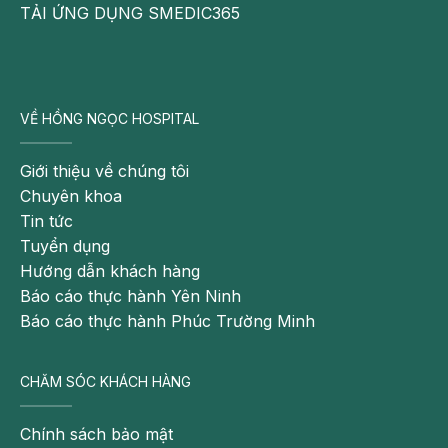
TẢI ỨNG DỤNG SMEDIC365
VỀ HỒNG NGỌC HOSPITAL
Giới thiệu về chúng tôi
Chuyên khoa
Tin tức
Tuyển dụng
Hướng dẫn khách hàng
Báo cáo thực hành Yên Ninh
Báo cáo thực hành Phúc Trường Minh
CHĂM SÓC KHÁCH HÀNG
Chính sách bảo mật