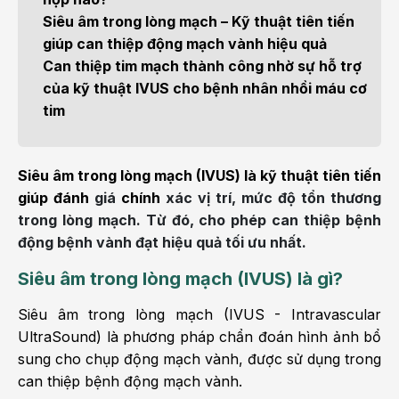
Siêu âm trong lòng mạch – Kỹ thuật tiên tiến
giúp can thiệp động mạch vành hiệu quả
Can thiệp tim mạch thành công nhờ sự hỗ trợ
của kỹ thuật IVUS cho bệnh nhân nhồi máu cơ
tim
Siêu âm trong lòng mạch (IVUS) là kỹ thuật tiên tiến
giúp đánh
giá
chính
xác vị trí, mức độ tổn thương
trong lòng mạch. Từ đó, cho phép can thiệp bệnh
động bệnh vành đạt hiệu quả tối ưu nhất.
Siêu âm trong lòng mạch (IVUS) là gì?
Siêu âm trong lòng mạch (IVUS - Intravascular
UltraSound) là phương pháp chẩn đoán hình ảnh bổ
sung cho chụp động mạch vành, được sử dụng trong
can thiệp bệnh động mạch vành.