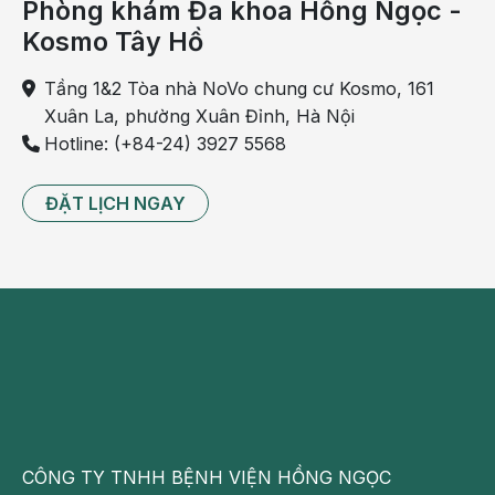
Phòng khám Đa khoa Hồng Ngọc -
Kosmo Tây Hồ
Trào ngược dạ dày - thực quản có thể gây ra tình
Tầng 1&2 Tòa nhà NoVo chung cư Kosmo, 161
trạng ợ hơi và xì hơi nhiều
Xuân La, phường Xuân Đỉnh, Hà Nội
Viêm loét dạ dày
Hotline: (+84-24) 3927 5568
Ăn đồ cay nóng, uống nhiều rượu bia, stress căng
ĐẶT LỊCH NGAY
thẳng,… là nguyên nhân dẫn đến bệnh viêm loét dạ
dày. Bệnh gây tổn thương phần niêm mạc, lượng acid
dịch vị tiết ra quá mức sẽ ăn mòn và tạo nên các ổ
loét. Lúc này người bệnh sẽ xuất hiện những cơn
đau bụng xì hơi
, ngoài ra còn kèm theo triệu chứng
ợ hơi, ợ chua, đau tức ngực,
nóng rát cổ họng
.
Do đó, khi phát hiện dấu hiệu bất thường bạn nên
tìm gặp bác sĩ để thăm khám và chẩn đoán bệnh.
Tránh để kéo dài vì các ổ viêm loét có thể lan rộng
gây khó khăn trong chữa trị.
CÔNG TY TNHH BỆNH VIỆN HỒNG NGỌC