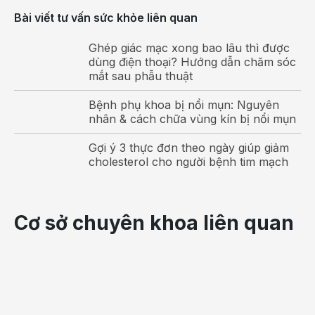
Xì hơi
Bài viết tư vấn sức khỏe liên quan
Xì hơi (Flatulence) cũng là một hiện tượng sinh lý của
Ghép giác mạc xong bao lâu thì được
cơ thể, xảy ra khi bên trong dạ dày có chứa lượng
dùng điện thoại? Hướng dẫn chăm sóc
lớn khí. Khi không được đẩy ra ngoài bằng ợ hơi,
mắt sau phẫu thuật
lượng khí này sẽ đi vào ruột non đến ruột già. Tại
đây, chúng sẽ kết hợp với phần khí được chuyển
Bệnh phụ khoa bị nổi mụn: Nguyên
hóa từ vi khuẩn, sau đó truyền qua trực tràng để thải
nhân & cách chữa vùng kín bị nổi mụn
ra ngoài. Xì hơi thường có mùi khó chịu là do các
Gợi ý 3 thực đơn theo ngày giúp giảm
chất khí có mùi hôi như H
2
S, CO
2
,… sinh ra trong
cholesterol cho người bệnh tim mạch
quá trình lên men Carbohydrate tại đại tràng.
Cơ sở chuyên khoa liên quan