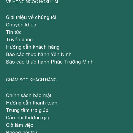
VỀ HỒNG NGỌC HOSPITAL
Bởi vì trong hệ tiêu hóa của những người này không
có enzyme phân giải đường Lactose. Nên sau khi ăn
Giới thiệu về chúng tôi
sữa sẽ trôi tuột từ dạ dày vào ruột non và đến ruột
Chuyên khoa
già. Tại đây, chúng được lên men bởi vi khuẩn, từ đó
Tin tức
sản sinh ra khí và thải ra ngoài qua trực tràng.
Tuyển dụng
Hướng dẫn khách hàng
Báo cáo thực hành Yên Ninh
Báo cáo thực hành Phúc Trường Minh
CHĂM SÓC KHÁCH HÀNG
Chính sách bảo mật
Hướng dẫn thanh toán
Trung tâm trợ giúp
Câu hỏi thường gặp
Giờ làm việc
Phòng nội trú