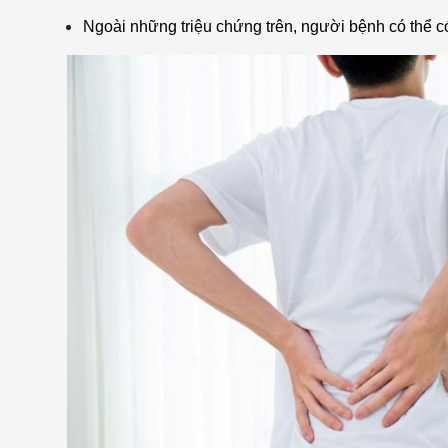
Ngoài những triệu chứng trên, người bệnh có thể có