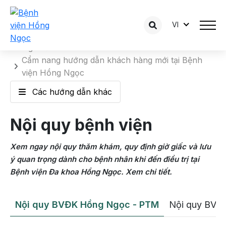
VI
Nội quy bệnh viện
Trang chủ
Cẩm nang hướng dẫn khách hàng mới tại Bệnh
viện Hồng Ngọc
Các hướng dẫn khác
Nội quy bệnh viện
Xem ngay nội quy thăm khám, quy định giờ giấc và lưu
ý quan trọng dành cho bệnh nhân khi đến điều trị tại
Bệnh viện Đa khoa Hồng Ngọc. Xem chi tiết.
Nội quy BVĐK Hồng Ngọc - PTM
Nội quy BVĐ