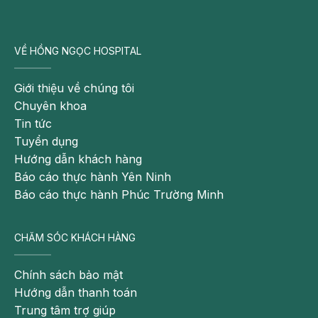
VỀ HỒNG NGỌC HOSPITAL
Giới thiệu về chúng tôi
Chuyên khoa
Tin tức
Tuyển dụng
Hướng dẫn khách hàng
Báo cáo thực hành Yên Ninh
Báo cáo thực hành Phúc Trường Minh
CHĂM SÓC KHÁCH HÀNG
Chính sách bảo mật
Hướng dẫn thanh toán
Trung tâm trợ giúp