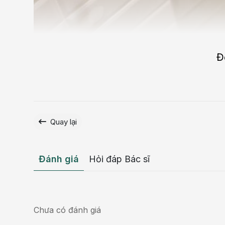
Đ
Quay lại
Đánh giá
Hỏi đáp Bác sĩ
Chưa có đánh giá