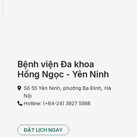
Bệnh viện Đa khoa
Hồng Ngọc - Yên Ninh
Số 55 Yên Ninh, phường Ba Đình, Hà
Nội
Hotline: (+84-24) 3927 5568
ĐẶT LỊCH NGAY