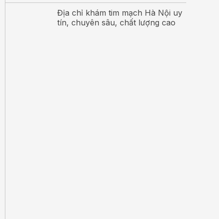
Địa chỉ khám tim mạch Hà Nội uy
tín, chuyên sâu, chất lượng cao