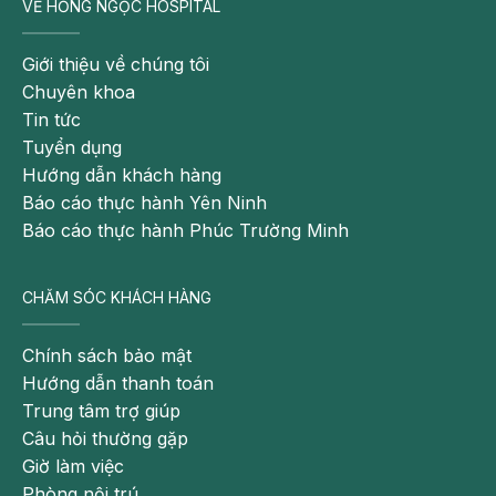
VỀ HỒNG NGỌC HOSPITAL
Giới thiệu về chúng tôi
Chuyên khoa
Tin tức
Tuyển dụng
Hướng dẫn khách hàng
Báo cáo thực hành Yên Ninh
Báo cáo thực hành Phúc Trường Minh
CHĂM SÓC KHÁCH HÀNG
Chính sách bảo mật
Hướng dẫn thanh toán
Trung tâm trợ giúp
Câu hỏi thường gặp
Giờ làm việc
Phòng nội trú