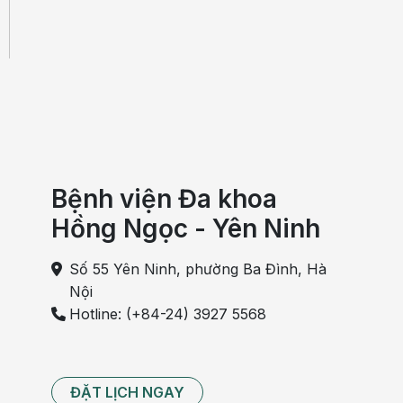
Bệnh viện Đa khoa
Hồng Ngọc - Yên Ninh
Số 55 Yên Ninh, phường Ba Đình, Hà
Nội
Hotline: (+84-24) 3927 5568
ĐẶT LỊCH NGAY