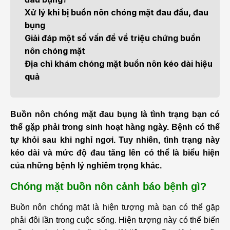
Xử lý khi bị buồn nôn chóng mặt đau đầu, đau
bụng
Giải đáp một số vấn đề về triệu chứng buồn
nôn chóng mặt
Địa chỉ khám chóng mặt buồn nôn kéo dài hiệu
quả
Buồn nôn chóng mặt đau bụng là tình trạng bạn có
thể gặp phải trong sinh hoạt hàng ngày. Bệnh có thể
tự khỏi sau khi nghỉ ngơi. Tuy nhiên, tình trạng này
kéo dài và mức độ đau tăng lên có thể là biểu hiện
của những bệnh lý nghiêm trọng khác.
Chóng mặt buồn nôn cảnh báo bệnh gì?
Buồn nôn chóng mặt là hiện tượng mà bạn có thể gặp
phải đôi lần trong cuộc sống. Hiện tượng này có thể biến