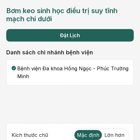
Bơm keo sinh học điều trị suy tĩnh
mạch chi dưới
Đặt Lịch
Danh sách chi nhánh bệnh viện
Bệnh viện Đa khoa Hồng Ngọc - Phúc Trường
Minh
Kích thước chữ
Mặc định
Lớn hơn