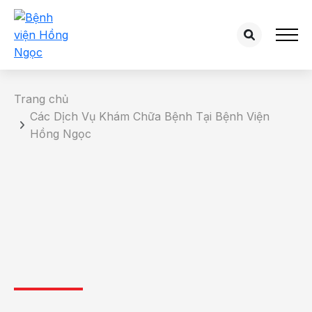
Trang chủ
Các Dịch Vụ Khám Chữa Bệnh Tại Bệnh Viện
Hồng Ngọc