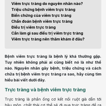
Viêm trực tràng do nguyên nhân nào?
Triệu chứng bệnh viêm trực tràng
Biến chứng của viêm trực tràng
Chẩn đoán bệnh viêm trực tràng
Điều trị viêm trực tràng
Cần làm gì sau điều trị viêm trực tràng
Viêm trực tràng nên thăm khám ở đâu?
Bệnh viêm trực tràng là bệnh lý khá thường gặp.
Tuy nhiên không phải ai cũng biết nó là như thế
nào. Nguyên nhân gây bệnh, triệu chứng và cách
chữa trị bệnh viêm trực tràng ra sao, hãy cùng tìm
hiểu bài viết dưới đây.
Trực tràng và bệnh viêm trực tràng
Trực tràng là phần ống cơ kết nối ruột già dẫn tới
hậu môn, chất thải cơ thể sẽ đi qua trực tràng để ra