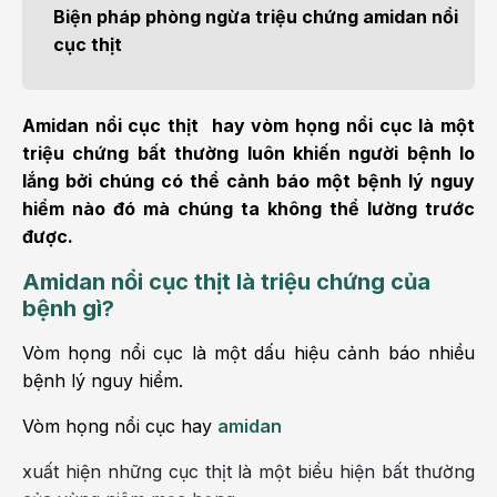
Biện pháp phòng ngừa triệu chứng amidan nổi
cục thịt
Amidan nổi cục thịt hay vòm họng nổi cục là một
triệu chứng bất thường luôn khiến người bệnh lo
lắng bởi chúng có thể cảnh báo một bệnh lý nguy
hiểm nào đó mà chúng ta không thể lường trước
được.
Amidan nổi cục thịt là triệu chứng của
bệnh gì?
Vòm họng nổi cục là một dấu hiệu cảnh báo nhiều
bệnh lý nguy hiểm.
Vòm họng nổi cục hay
amidan
xuất hiện những cục thịt là một biểu hiện bất thường