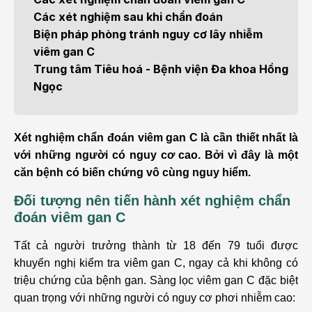
Các xét nghiệm sau khi chẩn đoán
Biện pháp phòng tránh nguy cơ lây nhiễm
viêm gan C
Trung tâm Tiêu hoá - Bệnh viện Đa khoa Hồng
Ngọc
Xét nghiệm chẩn đoán viêm gan C là cần thiết nhất là
với những người có nguy cơ cao. Bởi vì đây là một
căn bệnh có biến chứng vô cùng nguy hiểm.
Đối tượng nên tiến hành xét nghiệm chẩn
đoán viêm gan C
Tất cả người trưởng thành từ 18 đến 79 tuổi được
khuyến nghị kiểm tra viêm gan C, ngay cả khi không có
triệu chứng của bệnh gan. Sàng lọc viêm gan C đặc biệt
quan trọng với những người có nguy cơ phơi nhiễm cao: