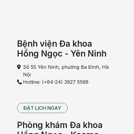
Bệnh viện Đa khoa
Hồng Ngọc - Yên Ninh
Số 55 Yên Ninh, phường Ba Đình, Hà
Nội
Hotline: (+84-24) 3927 5568
ĐẶT LỊCH NGAY
Phòng khám Đa khoa