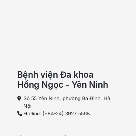
Bệnh viện Đa khoa
Hồng Ngọc - Yên Ninh
Số 55 Yên Ninh, phường Ba Đình, Hà
Nội
Hotline: (+84-24) 3927 5568