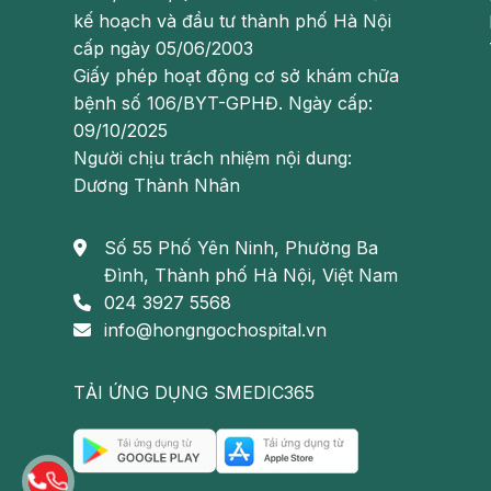
kế hoạch và đầu tư thành phố Hà Nội
cấp ngày 05/06/2003
Giấy phép hoạt động cơ sở khám chữa
bệnh số 106/BYT-GPHĐ. Ngày cấp:
09/10/2025
Người chịu trách nhiệm nội dung:
Dương Thành Nhân
Số 55 Phố Yên Ninh, Phường Ba
Đình, Thành phố Hà Nội, Việt Nam
024 3927 5568
info@hongngochospital.vn
TẢI ỨNG DỤNG SMEDIC365