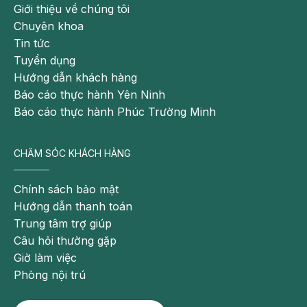
Giới thiệu về chúng tôi
Chuyên khoa
Tin tức
Tuyển dụng
Hướng dẫn khách hàng
Báo cáo thực hành Yên Ninh
Báo cáo thực hành Phúc Trường Minh
CHĂM SÓC KHÁCH HÀNG
Chính sách bảo mật
Hướng dẫn thanh toán
Trung tâm trợ giúp
Câu hỏi thường gặp
Giờ làm việc
Phòng nội trú