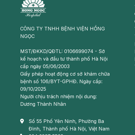
CÔNG TY TNHH BỆNH VIỆN HỒNG
NGỌC
MST/ĐKKD/QĐTL: 0106699074 - Sở
kế hoạch và đầu tư thành phố Hà Nội
cấp ngày 05/06/2003
Giấy phép hoạt động cơ sở khám chữa
bệnh số 106/BYT-GPHĐ. Ngày cấp:
09/10/2025
Người chịu trách nhiệm nội dung:
Dương Thành Nhân
Số 55 Phố Yên Ninh, Phường Ba
Đình, Thành phố Hà Nội, Việt Nam