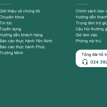
Giới thiệu về chúng tôi
Chính sách bảo 
Chuyên khoa
Hướng dẫn thanh
Tin tức
Trung tâm trợ gi
Tuyển dụng
Câu hỏi thường 
Hướng dẫn khách hàng
Giờ làm việc
Báo cáo thực hành Yên Ninh
Phòng nội trú
Báo cáo thực hành Phúc
Trường Minh
Tổng đài hỗ t
024 39