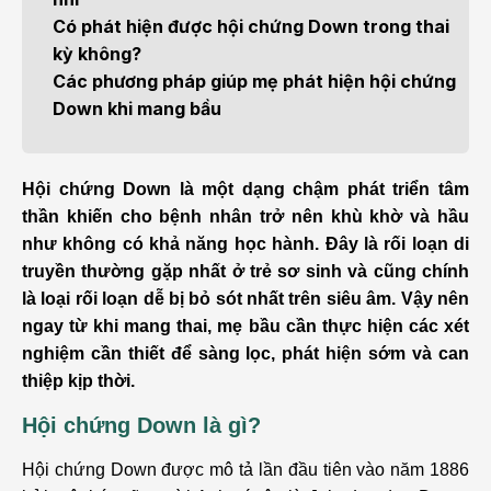
Có phát hiện được hội chứng Down trong thai
kỳ không?
Các phương pháp giúp mẹ phát hiện hội chứng
Down khi mang bầu
Hội chứng Down là một dạng chậm phát triển tâm
thần khiến cho bệnh nhân trở nên khù khờ và hầu
như không có khả năng học hành. Đây là rối loạn di
truyền thường gặp nhất ở trẻ sơ sinh và cũng chính
là loại rối loạn dễ bị bỏ sót nhất trên siêu âm. Vậy nên
ngay từ khi mang thai, mẹ bầu cần thực hiện các xét
nghiệm cần thiết để sàng lọc, phát hiện sớm và can
thiệp kịp thời.
Hội chứng Down là gì?
Hội chứng Down được mô tả lần đầu tiên vào năm 1886