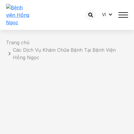
VI
Trang chủ
Các Dịch Vụ Khám Chữa Bệnh Tại Bệnh Viện
Hồng Ngọc