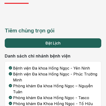
Tiêm chủng trọn gói
Đặt Lịch
Danh sách chi nhánh bệnh viện
Bệnh viện Đa khoa Hồng Ngọc - Yên Ninh
Bệnh viện Đa khoa Hồng Ngọc - Phúc Trường
Minh
Phòng khám Đa khoa Hồng Ngọc – Nguyễn
Tuân
Phòng khám Đa khoa Hồng Ngọc - Tasco
Phòng khám Đa Khoa Hồng Ngọc - Tố Hữu