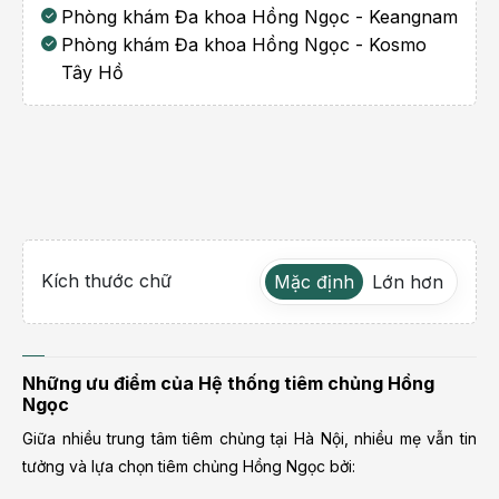
Phòng khám Đa khoa Hồng Ngọc - Keangnam
Phòng khám Đa khoa Hồng Ngọc - Kosmo
Tây Hồ
Kích thước chữ
Mặc định
Lớn hơn
Những ưu điểm của Hệ thống tiêm chủng Hồng
Ngọc
Giữa nhiều trung tâm tiêm chủng tại Hà Nội, nhiều mẹ vẫn tin
tưởng và lựa chọn tiêm chủng Hồng Ngọc bởi: