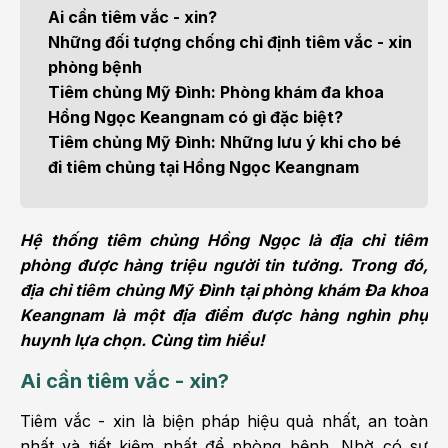
Ai cần tiêm vắc - xin?
Những đối tượng chống chỉ định tiêm vắc - xin
phòng bệnh
Tiêm chủng Mỹ Đình: Phòng khám đa khoa
Hồng Ngọc Keangnam có gì đặc biệt?
Tiêm chủng Mỹ Đình: Những lưu ý khi cho bé
đi tiêm chủng tại Hồng Ngọc Keangnam
Hệ thống tiêm chủng Hồng Ngọc là địa chỉ tiêm
phòng được hàng triệu người tin tưởng. Trong đó,
địa chỉ tiêm chủng Mỹ Đình tại phòng khám Đa khoa
Keangnam là một địa điểm được hàng nghìn phụ
huynh lựa chọn. Cùng tìm hiểu!
Ai cần tiêm vắc - xin?
Tiêm vắc - xin là biện pháp hiệu quả nhất, an toàn
nhất và tiết kiệm nhất để phòng bệnh. Nhờ có sự