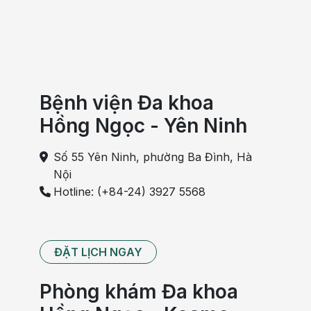
Bệnh viện Đa khoa
Hồng Ngọc - Yên Ninh
Số 55 Yên Ninh, phường Ba Đình, Hà
Nội
Hotline: (+84-24) 3927 5568
ĐẶT LỊCH NGAY
Phòng khám Đa khoa