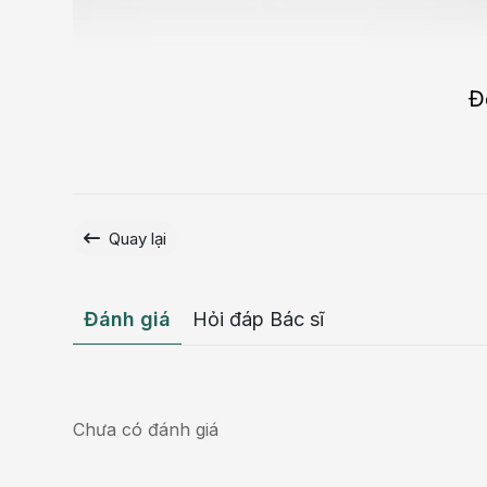
Đ
Quay lại
Đánh giá
Hỏi đáp Bác sĩ
Chưa có đánh giá