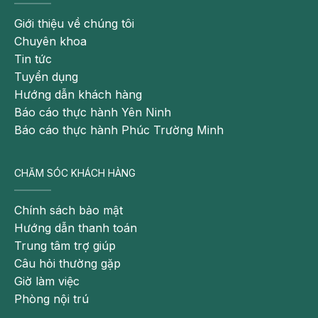
Giới thiệu về chúng tôi
Chuyên khoa
Tin tức
Tuyển dụng
Hướng dẫn khách hàng
Báo cáo thực hành Yên Ninh
Báo cáo thực hành Phúc Trường Minh
CHĂM SÓC KHÁCH HÀNG
Chính sách bảo mật
Hướng dẫn thanh toán
Trung tâm trợ giúp
Câu hỏi thường gặp
Giờ làm việc
Phòng nội trú