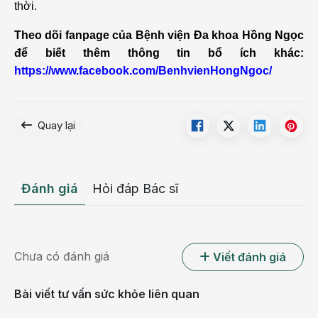
thời.
Theo dõi fanpage của Bệnh viện Đa khoa Hồng Ngọc
để biết thêm thông tin bổ ích khác:
https://www.facebook.com/BenhvienHongNgoc/
Quay lại
Đánh giá
Hỏi đáp Bác sĩ
Chưa có đánh giá
Viết đánh giá
Bài viết tư vấn sức khỏe liên quan