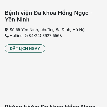
Bệnh viện Đa khoa Hồng Ngọc -
Yên Ninh
Số 55 Yên Ninh, phường Ba Đình, Hà Nội
Hotline: (+84-24) 3927 5568
ĐẶT LỊCH NGAY
Phòng khám Đa khoa Hồng Ngọc -