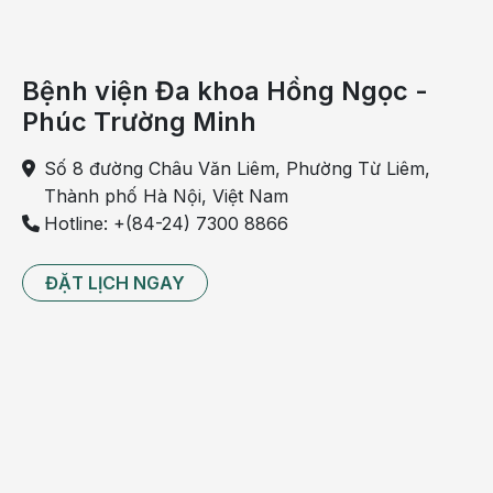
Bệnh viện Đa khoa Hồng Ngọc -
Phúc Trường Minh
Số 8 đường Châu Văn Liêm, Phường Từ Liêm,
Thành phố Hà Nội, Việt Nam
Hotline: +(84-24) 7300 8866
ĐẶT LỊCH NGAY