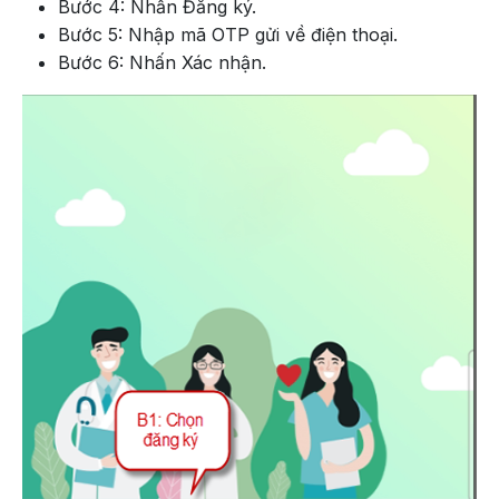
Bước 4: Nhấn Đăng ký.
Bước 5: Nhập mã OTP gửi về điện thoại.
Bước 6: Nhấn Xác nhận.