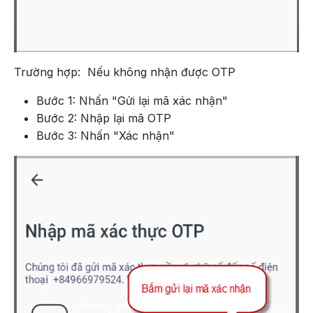
Trường hợp: Nếu không nhận được OTP
Bước 1: Nhấn "Gửi lại mã xác nhận"
Bước 2: Nhập lại mã OTP
Bước 3: Nhấn "Xác nhận"