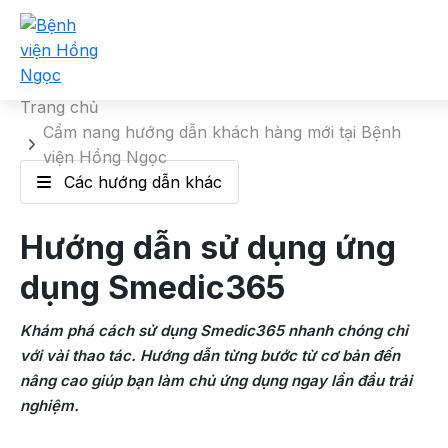
Hướng dẫn sử dụng ứng dụng
Smedic365
Trang chủ
Cẩm nang hướng dẫn khách hàng mới tại Bệnh
viện Hồng Ngọc
Các hướng dẫn khác
Hướng dẫn sử dụng ứng
dụng Smedic365
Khám phá cách sử dụng Smedic365 nhanh chóng chỉ
với vài thao tác. Hướng dẫn từng bước từ cơ bản đến
nâng cao giúp bạn làm chủ ứng dụng ngay lần đầu trải
nghiệm.