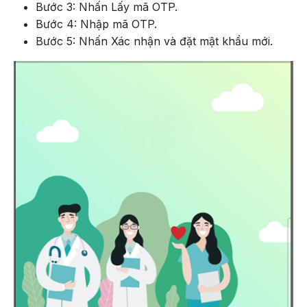
Bước 3: Nhấn Lấy mã OTP.
Bước 4: Nhập mã OTP.
Bước 5: Nhấn Xác nhận và đặt mật khẩu mới.