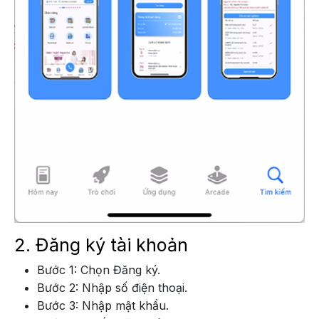
2. Đăng ký tài khoản
Bước 1: Chọn Đăng ký.
Bước 2: Nhập số điện thoại.
Bước 3: Nhập mật khẩu.