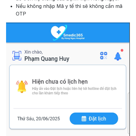
Nếu không nhập Mã y tế thì sẽ không cần mã
OTP