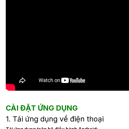
CÀI ĐẶT ỨNG DỤNG
1. Tải ứng dụng về điện thoại