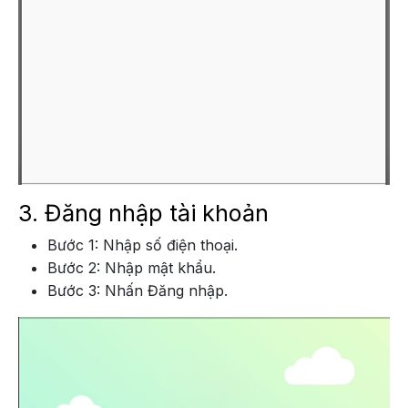
3. Đăng nhập tài khoản
Bước 1: Nhập số điện thoại.
Bước 2: Nhập mật khẩu.
Bước 3: Nhấn Đăng nhập.