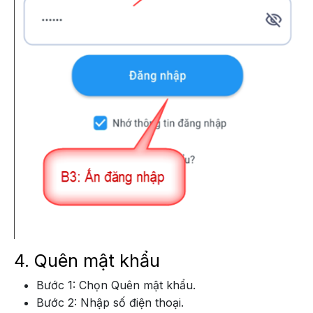
4. Quên mật khẩu
Bước 1: Chọn Quên mật khẩu.
Bước 2: Nhập số điện thoại.