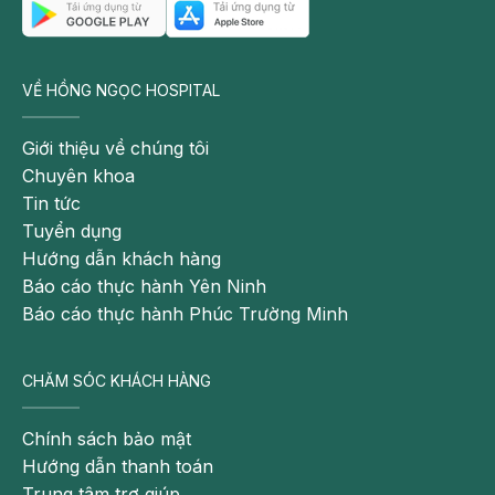
VỀ HỒNG NGỌC HOSPITAL
Giới thiệu về chúng tôi
Chuyên khoa
Tin tức
Tuyển dụng
Hướng dẫn khách hàng
Báo cáo thực hành Yên Ninh
Báo cáo thực hành Phúc Trường Minh
CHĂM SÓC KHÁCH HÀNG
Chính sách bảo mật
Hướng dẫn thanh toán
Trung tâm trợ giúp