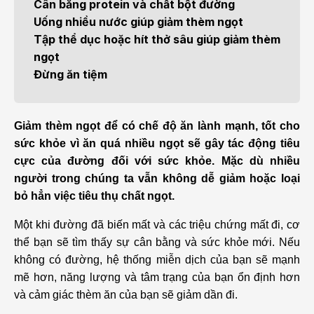
Cân bằng protein và chất bột đường
Uống nhiều nước giúp giảm thèm ngọt
Tập thể dục hoặc hít thở sâu giúp giảm thèm
ngọt
Đừng ăn tiệm
Giảm thèm ngọt để có chế độ ăn lành mạnh, tốt cho
sức khỏe vì ăn quá nhiều ngọt sẽ gây tác động tiêu
cực của đường đối với sức khỏe. Mặc dù nhiều
người trong chúng ta vẫn không dễ giảm hoặc loại
bỏ hẳn việc tiêu thụ chất ngọt.
Một khi đường đã biến mất và các triệu chứng mất đi, cơ
thể bạn sẽ tìm thấy sự cân bằng và sức khỏe mới. Nếu
không có đường, hệ thống miễn dịch của bạn sẽ mạnh
mẽ hơn, năng lượng và tâm trạng của bạn ổn định hơn
và cảm giác thèm ăn của bạn sẽ giảm dần đi.