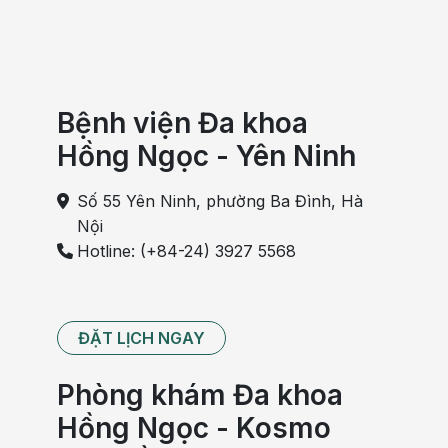
Bệnh viện Đa khoa
Hồng Ngọc - Yên Ninh
Số 55 Yên Ninh, phường Ba Đình, Hà
Nội
Hotline: (+84-24) 3927 5568
ĐẶT LỊCH NGAY
Phòng khám Đa khoa
Hồng Ngọc - Kosmo