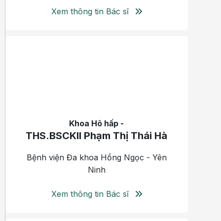
Xem thông tin Bác sĩ
Khoa Hô hấp -
THS.BSCKII Phạm Thị Thái Hà
Bệnh viện Đa khoa Hồng Ngọc - Yên
Ninh
Xem thông tin Bác sĩ