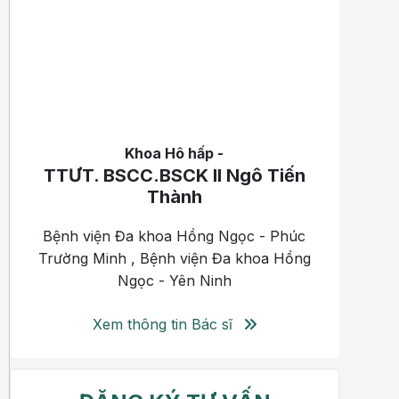
Khoa Hô hấp -
TTƯT. BSCC.BSCK II Ngô Tiến
Thành
Bệnh viện Đa khoa Hồng Ngọc - Phúc
Trường Minh , Bệnh viện Đa khoa Hồng
Ngọc - Yên Ninh
Xem thông tin Bác sĩ