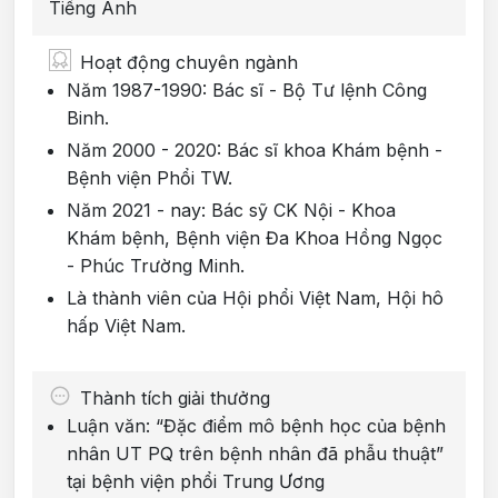
Tiếng Anh
Hoạt động chuyên ngành
Năm 1987-1990: Bác sĩ - Bộ Tư lệnh Công
Binh.
Năm 2000 - 2020: Bác sĩ khoa Khám bệnh -
Bệnh viện Phổi TW.
Năm 2021 - nay: Bác sỹ CK Nội - Khoa
Khám bệnh, Bệnh viện Đa Khoa Hồng Ngọc
- Phúc Trường Minh.
Là thành viên của Hội phổi Việt Nam, Hội hô
hấp Việt Nam.
Thành tích giải thưởng
Luận văn: “Đặc điểm mô bệnh học của bệnh
nhân UT PQ trên bệnh nhân đã phẫu thuật”
tại bệnh viện phổi Trung Ương