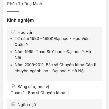
Phúc Trường Minh
Kinh nghiệm
Học vấn
Từ năm 1983 - 1989: Đại học - Học Viện
Quân Y
Năm 1999: Thạc Sĩ Y học - Đại học Y Hà
Nội
Năm 2009-2011: Bác sỹ Chuyên khoa Cấp II
chuyên ngành lao - Đại học Y Hà Nội
Bằng cấp, học vị
Thạc sĩ | Bác sĩ Chuyên khoa II
Ngôn ngữ