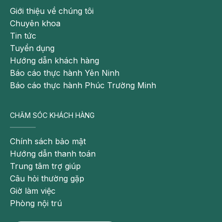
Giới thiệu về chúng tôi
Chuyên khoa
Tin tức
Tuyển dụng
Hướng dẫn khách hàng
Báo cáo thực hành Yên Ninh
Báo cáo thực hành Phúc Trường Minh
CHĂM SÓC KHÁCH HÀNG
Chính sách bảo mật
Hướng dẫn thanh toán
Trung tâm trợ giúp
Câu hỏi thường gặp
Giờ làm việc
Phòng nội trú