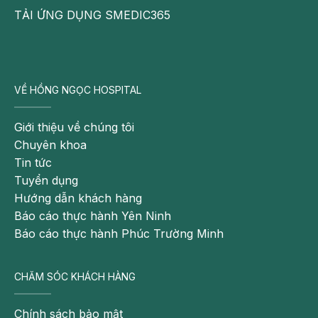
TẢI ỨNG DỤNG SMEDIC365
VỀ HỒNG NGỌC HOSPITAL
Giới thiệu về chúng tôi
Chuyên khoa
Tin tức
Tuyển dụng
Hướng dẫn khách hàng
Báo cáo thực hành Yên Ninh
Báo cáo thực hành Phúc Trường Minh
CHĂM SÓC KHÁCH HÀNG
Chính sách bảo mật