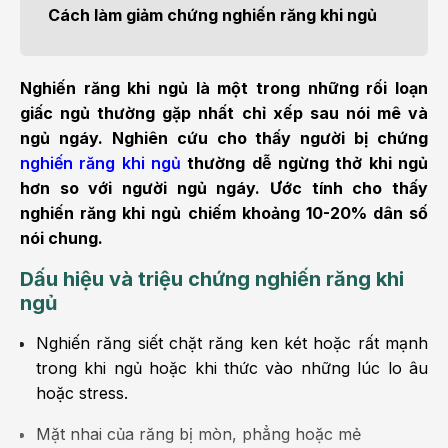
Cách làm giảm chứng nghiến răng khi ngủ
Nghiến răng khi ngủ là một trong những rối loạn
giấc ngủ thường gặp nhất chỉ xếp sau nói mê và
ngủ ngáy. Nghiên cứu cho thấy người bị chứng
nghiến răng khi ngủ
thường dễ ngừng thở khi ngủ
hơn so với người ngủ ngáy.
Ước tính cho thấy
nghiến răng khi ngủ chiếm khoảng 10-20% dân số
nói chung.
Dấu hiệu và triệu chứng nghiến răng khi
ngủ
Nghiến răng siết chặt răng ken két hoặc rất mạnh
trong khi ngủ hoặc khi thức vào những lúc lo âu
hoặc stress.
Mặt nhai của răng bị mòn, phẳng hoặc mẻ