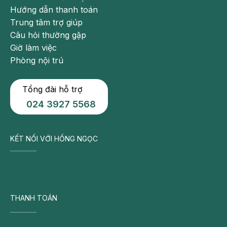
Hướng dẫn thanh toán
Trung tâm trợ giúp
Câu hỏi thường gặp
Giờ làm việc
Phòng nội trú
Tổng đài hỗ trợ
024 3927 5568
KẾT NỐI VỚI HỒNG NGỌC
THANH TOÁN