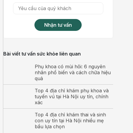
Nhận tư vấn
Bài viết tư vấn sức khỏe liên quan
Phụ khoa có mùi hôi: 6 nguyên
nhân phổ biến và cách chữa hiệu
quả
Top 4 địa chỉ khám phụ khoa và
tuyến vú tại Hà Nội uy tín, chính
xác
Top 4 địa chỉ khám thai và sinh
con uy tín tại Hà Nội nhiều mẹ
bầu lựa chọn