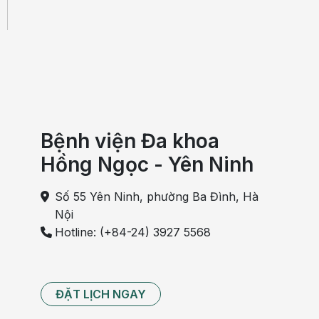
Bệnh viện Đa khoa
Hồng Ngọc - Yên Ninh
Số 55 Yên Ninh, phường Ba Đình, Hà
Nội
Hotline: (+84-24) 3927 5568
ĐẶT LỊCH NGAY