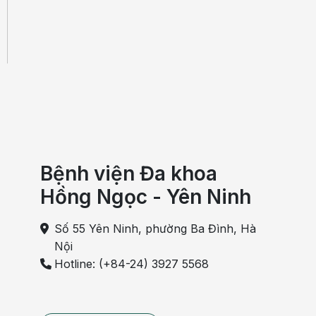
Bệnh viện Đa khoa
Hồng Ngọc - Yên Ninh
Số 55 Yên Ninh, phường Ba Đình, Hà
Nội
Hotline: (+84-24) 3927 5568