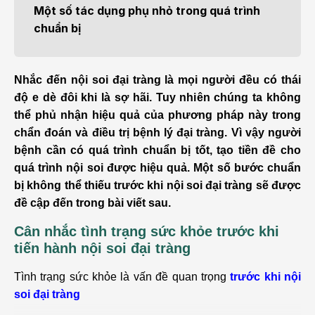
Một số tác dụng phụ nhỏ trong quá trình
chuẩn bị
Nhắc đến nội soi đại tràng là mọi người đều có thái
độ e dè đôi khi là sợ hãi. Tuy nhiên chúng ta không
thể phủ nhận hiệu quả của phương pháp này trong
chẩn đoán và điều trị bệnh lý đại tràng. Vì vậy người
bệnh cần có quá trình chuẩn bị tốt, tạo tiền đề cho
quá trình nội soi được hiệu quả. Một số bước chuẩn
bị không thể thiếu trước khi nội soi đại tràng sẽ được
đề cập đến trong bài viết sau.
Cân nhắc tình trạng sức khỏe trước khi
tiến hành nội soi đại tràng
Tình trạng sức khỏe là vấn đề quan trọng
trước khi nội
soi đại tràng