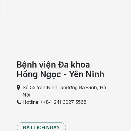
Bệnh viện Đa khoa
Hồng Ngọc - Yên Ninh
Số 55 Yên Ninh, phường Ba Đình, Hà
Nội
Hotline: (+84-24) 3927 5568
ĐẶT LỊCH NGAY