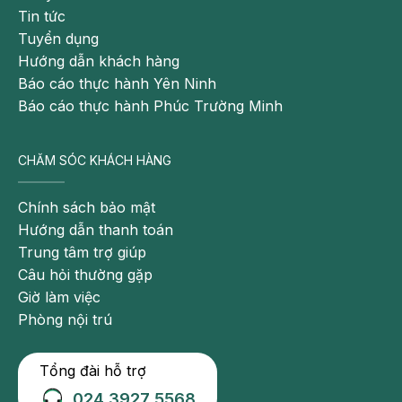
Tin tức
Tuyển dụng
Hướng dẫn khách hàng
Báo cáo thực hành Yên Ninh
Báo cáo thực hành Phúc Trường Minh
CHĂM SÓC KHÁCH HÀNG
Chính sách bảo mật
Hướng dẫn thanh toán
Trung tâm trợ giúp
Câu hỏi thường gặp
Giờ làm việc
Phòng nội trú
Tổng đài hỗ trợ
024 3927 5568