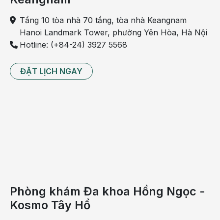
Tầng 10 tòa nhà 70 tầng, tòa nhà Keangnam
Hanoi Landmark Tower, phường Yên Hòa, Hà Nội
Hotline: (+84-24) 3927 5568
ĐẶT LỊCH NGAY
Phòng khám Đa khoa Hồng Ngọc -
Kosmo Tây Hồ