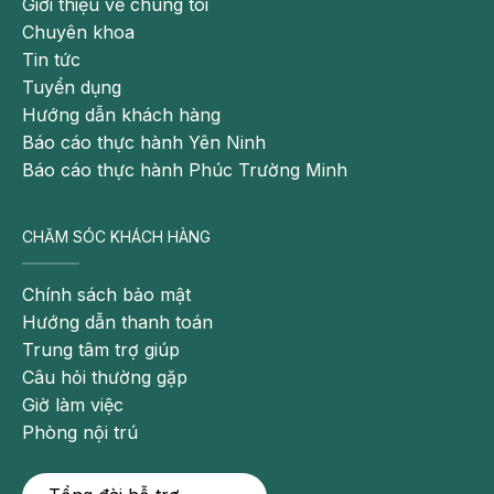
Giới thiệu về chúng tôi
Chuyên khoa
Tin tức
Tuyển dụng
Hướng dẫn khách hàng
Báo cáo thực hành Yên Ninh
Báo cáo thực hành Phúc Trường Minh
CHĂM SÓC KHÁCH HÀNG
Chính sách bảo mật
Hướng dẫn thanh toán
Trung tâm trợ giúp
Câu hỏi thường gặp
Giờ làm việc
Phòng nội trú