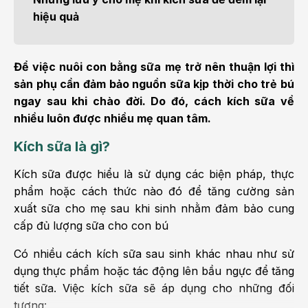
hiệu quả
Để việc nuôi con bằng sữa mẹ trở nên thuận lợi thì
sản phụ cần đảm bảo nguồn sữa kịp thời cho trẻ bú
ngay sau khi chào đời. Do đó, cách kích sữa về
nhiều luôn được nhiều mẹ quan tâm.
Kích sữa là gì?
Kích sữa được hiểu là sử dụng các biện pháp, thực
phẩm hoặc cách thức nào đó để tăng cường sản
xuất sữa cho mẹ sau khi sinh nhằm đảm bảo cung
cấp đủ lượng sữa cho con bú
Có nhiều cách kích sữa sau sinh khác nhau như sử
dụng thực phẩm hoặc tác động lên bầu ngực để tăng
tiết sữa. Việc kích sữa sẽ áp dụng cho những đối
tượng: