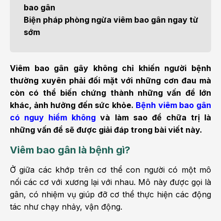
bao gân
Biện pháp phòng ngừa viêm bao gân ngay từ
sớm
Viêm bao gân gây không chỉ khiến người bệnh
thường xuyên phải đối mặt với những cơn đau mà
còn có thể biến chứng thành những vấn đề lớn
khác, ảnh hưởng đến sức khỏe.
Bệnh viêm bao gân
có nguy hiểm không
và làm sao để chữa trị là
những vấn đề sẽ được giải đáp trong bài viết này.
Viêm bao gân là bệnh gì?
Ở giữa các khớp trên cơ thể con người có một mô
nối các cơ với xương lại với nhau. Mô này được gọi là
gân, có nhiệm vụ giúp đỡ cơ thể thực hiện các động
tác như chạy nhảy, vận động.