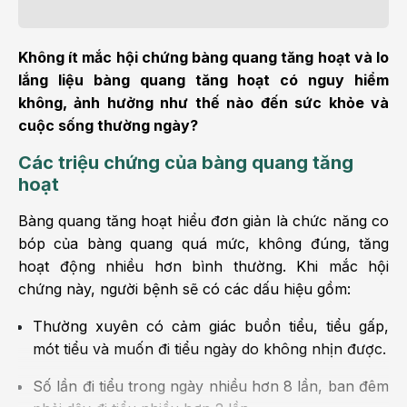
Không ít mắc hội chứng bàng quang tăng hoạt và lo
lắng liệu bàng quang tăng hoạt có nguy hiểm
không, ảnh hưởng như thế nào đến sức khỏe và
cuộc sống thường ngày?
Các triệu chứng của bàng quang tăng
hoạt
Bàng quang tăng hoạt
hiểu đơn giản là chức năng co
bóp của bàng quang quá mức, không đúng, tăng
hoạt động nhiều hơn bình thường. Khi mắc hội
chứng này, người bệnh sẽ có các dấu hiệu gồm:
Thường xuyên có cảm giác buồn tiểu, tiểu gấp,
mót tiểu và muốn đi tiểu ngày do không nhịn được.
Số lần đi tiểu trong ngày nhiều hơn 8 lần, ban đêm