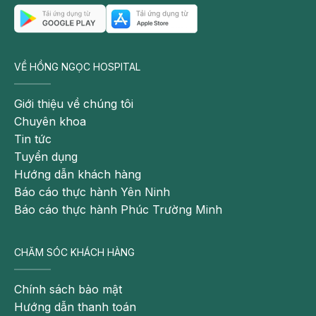
VỀ HỒNG NGỌC HOSPITAL
Giới thiệu về chúng tôi
Chuyên khoa
Tin tức
Tuyển dụng
Hướng dẫn khách hàng
Báo cáo thực hành Yên Ninh
Báo cáo thực hành Phúc Trường Minh
CHĂM SÓC KHÁCH HÀNG
Chính sách bảo mật
Hướng dẫn thanh toán