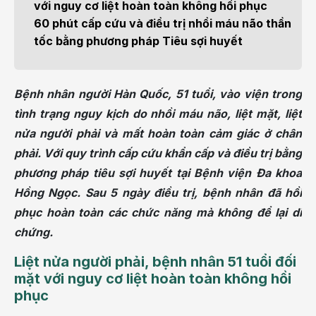
với nguy cơ liệt hoàn toàn không hồi phục
60 phút cấp cứu và điều trị nhồi máu não thần
tốc bằng phương pháp Tiêu sợi huyết
Bệnh nhân người Hàn Quốc, 51 tuổi, vào viện trong
tình trạng nguy kịch do nhồi máu não, liệt mặt, liệt
nửa người phải và mất hoàn toàn cảm giác ở chân
phải. Với quy trình cấp cứu khẩn cấp và điều trị bằng
phương pháp tiêu sợi huyết tại Bệnh viện Đa khoa
Hồng Ngọc. Sau 5 ngày điều trị, bệnh nhân đã hồi
phục hoàn toàn các chức năng mà không để lại di
chứng.
Liệt nửa người phải, bệnh nhân 51 tuổi đối
mặt với nguy cơ liệt hoàn toàn không hồi
phục