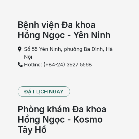
Bệnh viện Đa khoa
Hồng Ngọc - Yên Ninh
Số 55 Yên Ninh, phường Ba Đình, Hà
Nội
Hotline: (+84-24) 3927 5568
ĐẶT LỊCH NGAY
Phòng khám Đa khoa
Hồng Ngọc - Kosmo
Tây Hồ