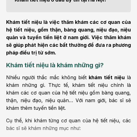
Khám tiết niệu là việc thăm khám các cơ quan của
hệ tiết niệu, gồm thận, bàng quang, niệu đạo, niệu
quản và tuyến tiền liệt ở nam giới. Việc thăm khám
sẽ giúp phát hiện các bất thường để đưa ra phương
pháp điều trị từ sớm.
Khám tiết niệu là khám những gì?
Nhiều người thắc mắc không biết
khám tiết niệu
là
khám những gì. Thực tế, khám tiết niệu chính là
khám các cơ quan của hệ tiết niệu gồm bàng quang,
thận, niệu đạo, niệu quản… Với nam giới, bác sĩ sẽ
khám thêm tuyến tiền liệt.
Cụ thể, khi khám từng cơ quan của hệ tiết niệu, các
bác sĩ sẽ khám những mục như: