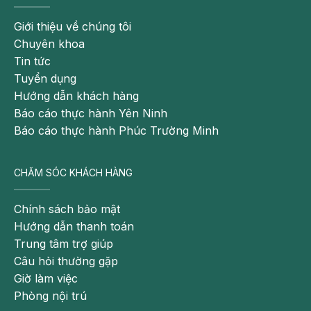
Giới thiệu về chúng tôi
Chuyên khoa
Tin tức
Tuyển dụng
Hướng dẫn khách hàng
Báo cáo thực hành Yên Ninh
Báo cáo thực hành Phúc Trường Minh
CHĂM SÓC KHÁCH HÀNG
Chính sách bảo mật
Hướng dẫn thanh toán
Trung tâm trợ giúp
Câu hỏi thường gặp
Giờ làm việc
Phòng nội trú